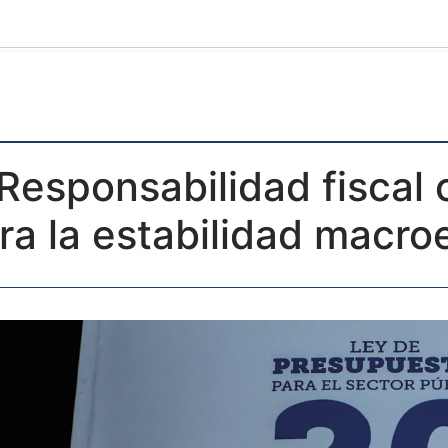
. Responsabilidad fiscal
ra la estabilidad macr