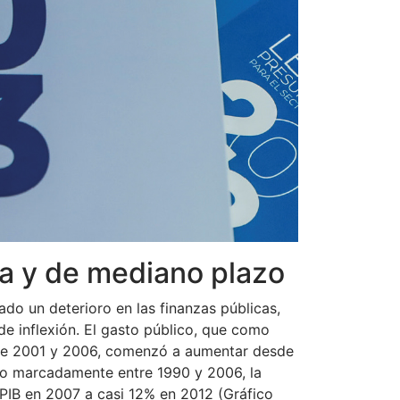
cha y de mediano plazo
do un deterioro en las finanzas públicas,
e inflexión. El gasto público, que como
ntre 2001 y 2006, comenzó a aumentar desde
dido marcadamente entre 1990 y 2006, la
PIB en 2007 a casi 12% en 2012 (Gráfico