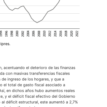
ipres.
n, acentuando el deterioro de las finanzas
ada con masivas transferencias fiscales
a de ingreso de los hogares, y que a
 el total de gasto fiscal asociado a
Así, en dichos años hubo aumentos reales
 y el déficit fiscal efectivo del Gobierno
 al déficit estructural, este aumentó a 2,7%