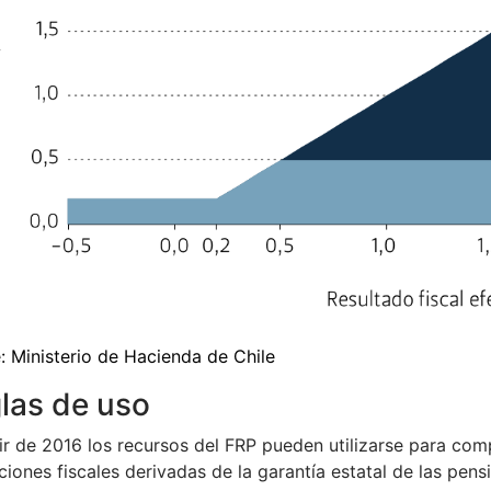
: Ministerio de Hacienda de Chile
las de uso
ir de 2016 los recursos del FRP pueden utilizarse para com
ciones fiscales derivadas de la garantía estatal de las pens