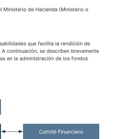
l Ministerio de Hacienda (Ministerio o
abilidades que facilita la rendición de
s. A continuación, se describen brevemente
das en la administración de los fondos