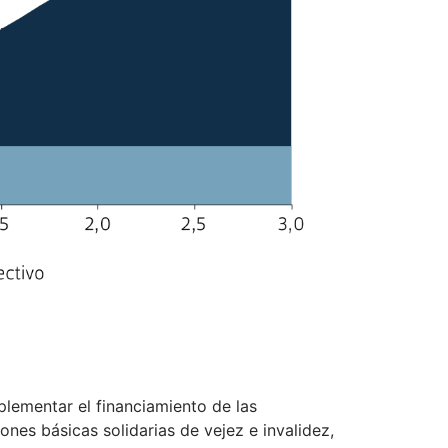
plementar el financiamiento de las
iones básicas solidarias de vejez e invalidez,