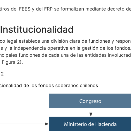
tiros del FEES y del FRP se formalizan mediante decreto de
Institucionalidad
co legal establece una división clara de funciones y respons
s y la independencia operativa en la gestión de los fondo
incipales funciones de cada una de las entidades involucra
 Figura 2).
 2
ucionalidad de los fondos soberanos chilenos