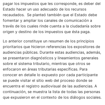
pagar los impuestos que les corresponde, es deber del
Estado hacer un uso adecuado de los recursos
recaudados. Se planteó también que el Estado debe
fomentar y ampliar los canales de comunicación a
través de los cuales rinde cuenta a la ciudadanía sobre
origen y destino de los impuestos que ésta paga.
Lo anterior constituye un resumen de los principios
prioritarios que hicieron referencias los expositores de
audiencias públicas. Durante estas audiencias, además,
se presentaron diagnósticos y lineamientos generales
sobre el sistema tributario, mientras que otros se
enfocaron en áreas tributarias específicas. Para
conocer en detalle lo expuesto por cada participante
se puede visitar el sitio web del proceso donde se
encuentra el registro audiovisual de las audiencias. A
continuación, se muestra la lista de todas las personas
que expusieron en el contexto de los diálogos sociales.