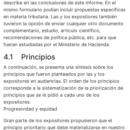
describe en las conclusiones de este informe. En el
mismo formulario podían incluir propuestas específicas
en materia tributaria. Las y los expositores también
tuvieron la opción de enviar cualquier otro documento
complementario, estudio, artículo científico,
recomendaciones de política pública, etc. para que
fueran estudiadas por el Ministerio de Hacienda.
4.1 Principios
A continuación, se presenta una síntesis sobre los
principios que fueron planteados por las y los
expositores en audiencias. El orden de los principios
corresponde a la sistematización de la priorización de
principios que se le pidió a cada uno de los
expositores:
Progresividad y equidad
Gran parte de los expositores propusieron que el
principio prioritario que debe materializarse en nuestro