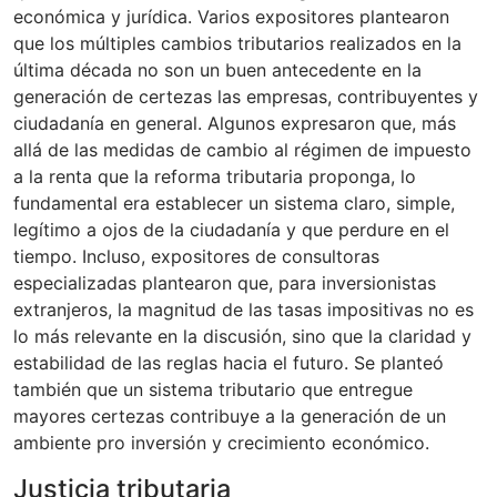
económica y jurídica. Varios expositores plantearon
que los múltiples cambios tributarios realizados en la
última década no son un buen antecedente en la
generación de certezas las empresas, contribuyentes y
ciudadanía en general. Algunos expresaron que, más
allá de las medidas de cambio al régimen de impuesto
a la renta que la reforma tributaria proponga, lo
fundamental era establecer un sistema claro, simple,
legítimo a ojos de la ciudadanía y que perdure en el
tiempo. Incluso, expositores de consultoras
especializadas plantearon que, para inversionistas
extranjeros, la magnitud de las tasas impositivas no es
lo más relevante en la discusión, sino que la claridad y
estabilidad de las reglas hacia el futuro. Se planteó
también que un sistema tributario que entregue
mayores certezas contribuye a la generación de un
ambiente pro inversión y crecimiento económico.
Justicia tributaria