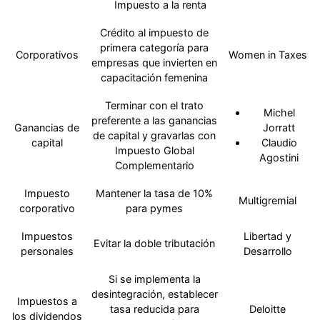
Impuesto a la renta
Crédito al impuesto de
primera categoría para
Corporativos
Women in Taxes
empresas que invierten en
capacitación femenina
Terminar con el trato
Michel
preferente a las ganancias
Ganancias de
Jorratt
de capital y gravarlas con
capital
Claudio
Impuesto Global
Agostini
Complementario
Impuesto
Mantener la tasa de 10%
Multigremial
corporativo
para pymes
Impuestos
Libertad y
Evitar la doble tributación
personales
Desarrollo
Si se implementa la
desintegración, establecer
Impuestos a
tasa reducida para
Deloitte
los dividendos