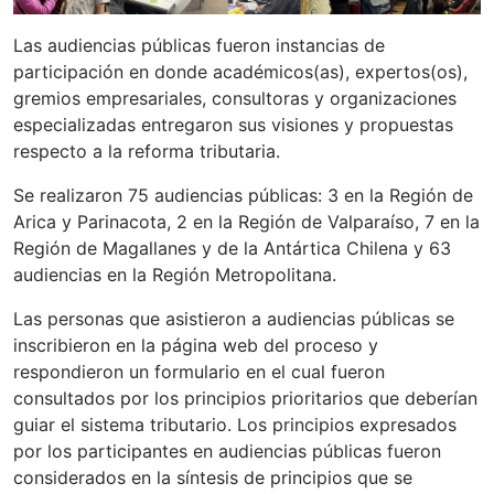
Las audiencias públicas fueron instancias de
participación en donde académicos(as), expertos(os),
gremios empresariales, consultoras y organizaciones
especializadas entregaron sus visiones y propuestas
respecto a la reforma tributaria.
Se realizaron 75 audiencias públicas: 3 en la Región de
Arica y Parinacota, 2 en la Región de Valparaíso, 7 en la
Región de Magallanes y de la Antártica Chilena y 63
audiencias en la Región Metropolitana.
Las personas que asistieron a audiencias públicas se
inscribieron en la página web del proceso y
respondieron un formulario en el cual fueron
consultados por los principios prioritarios que deberían
guiar el sistema tributario. Los principios expresados
por los participantes en audiencias públicas fueron
considerados en la síntesis de principios que se