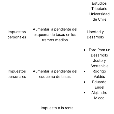
Estudios
Tributario
Universidad
de Chile
Aumentar la pendiente del
Impuestos
Libertad y
esquema de tasas en los
personales
Desarrollo
tramos medios
Foro Para un
Desarrollo
Justo y
Sostenible
Impuestos
Aumentar la pendiente del
Rodrigo
personales
esquema de tasas
Valdés
Eduardo
Engel
Alejandro
Micco
Impuesto a la renta