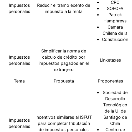
CPC
Impuestos
Reducir el tramo exento de
SOFOFA
personales
impuesto a la renta
Patrick
Humphreys
Cámara
Chilena de la
Construcción
Simplificar la norma de
Impuestos
cálculo de crédito por
Linketaxes
personales
impuestos pagados en el
extranjero
Tema
Propuesta
Proponentes
Sociedad de
Desarrollo
Tecnológico
de la U. de
Incentivos similares al ISFUT
Santiago de
Impuestos
para completar tributación
Chile
personales
de impuestos personales
Centro de