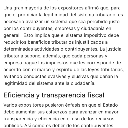
Una gran mayoría de los expositores afirmó que, para
que el propiciar la legitimidad del sistema tributario, es
necesario avanzar un sistema que sea percibido justo
por los contribuyentes, empresas y ciudadanía en
general. Esto implica que el sistema impositivo debe
reducir los beneficios tributarios injustificados a
determinadas actividades o contribuyentes. La justicia
tributaria supone, además, que cada personas y
empresa pague los impuestos que les corresponde de
acuerdo con el marco y espíritu de las leyes tributarias,
evitando conductas evasivas y elusivas que dañan la
legitimidad del sistema ante la ciudadanía.
Eficiencia y transparencia fiscal
Varios expositores pusieron énfasis en que el Estado
debe aumentar sus esfuerzos para avanzar en mayor
transparencia y eficiencia en el uso de los recursos
públicos. Así como es deber de los contribuyentes