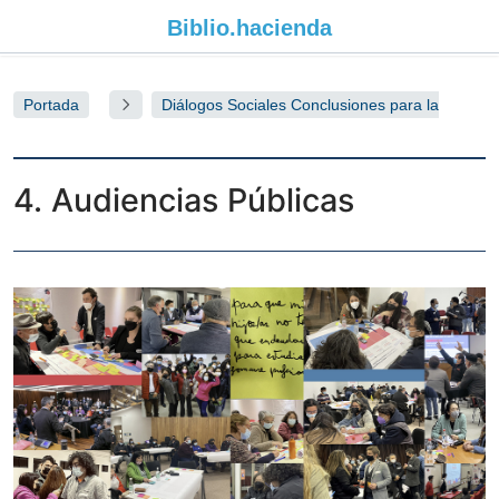
Biblio.
hacienda
Portada
Diálogos Sociales Conclusiones para la
Reforma Tributaria
4. Audiencias Públicas