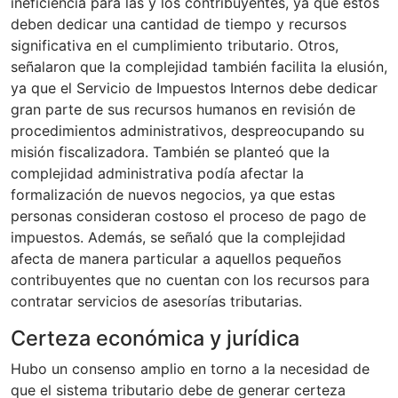
ineficiencia para las y los contribuyentes, ya que éstos
deben dedicar una cantidad de tiempo y recursos
significativa en el cumplimiento tributario. Otros,
señalaron que la complejidad también facilita la elusión,
ya que el Servicio de Impuestos Internos debe dedicar
gran parte de sus recursos humanos en revisión de
procedimientos administrativos, despreocupando su
misión fiscalizadora. También se planteó que la
complejidad administrativa podía afectar la
formalización de nuevos negocios, ya que estas
personas consideran costoso el proceso de pago de
impuestos. Además, se señaló que la complejidad
afecta de manera particular a aquellos pequeños
contribuyentes que no cuentan con los recursos para
contratar servicios de asesorías tributarias.
Certeza económica y jurídica
Hubo un consenso amplio en torno a la necesidad de
que el sistema tributario debe de generar certeza