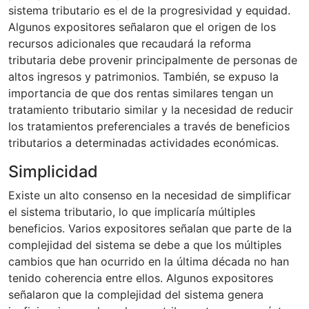
sistema tributario es el de la progresividad y equidad.
Algunos expositores señalaron que el origen de los
recursos adicionales que recaudará la reforma
tributaria debe provenir principalmente de personas de
altos ingresos y patrimonios. También, se expuso la
importancia de que dos rentas similares tengan un
tratamiento tributario similar y la necesidad de reducir
los tratamientos preferenciales a través de beneficios
tributarios a determinadas actividades económicas.
Simplicidad
Existe un alto consenso en la necesidad de simplificar
el sistema tributario, lo que implicaría múltiples
beneficios. Varios expositores señalan que parte de la
complejidad del sistema se debe a que los múltiples
cambios que han ocurrido en la última década no han
tenido coherencia entre ellos. Algunos expositores
señalaron que la complejidad del sistema genera