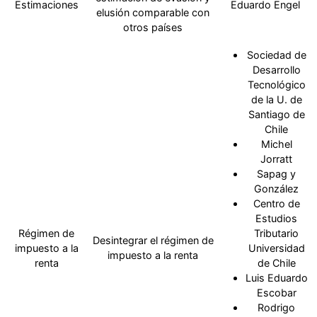
Estimaciones
Eduardo Engel
elusión comparable con
otros países
Sociedad de
Desarrollo
Tecnológico
de la U. de
Santiago de
Chile
Michel
Jorratt
Sapag y
González
Centro de
Estudios
Régimen de
Tributario
Desintegrar el régimen de
impuesto a la
Universidad
impuesto a la renta
renta
de Chile
Luis Eduardo
Escobar
Rodrigo