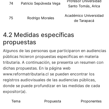
Profesor Universidad
74
Patricio Sepúlveda Vega
Santo Tomás, Arica
Académico Universidad
75
Rodrigo Morales
de Tarapacá
4.2 Medidas específicas
propuestas
Algunos de las personas que participaron en audiencias
públicas hicieron propuestas específicas en materia
tributaria. A continuación, se presenta un resumen con
dichas propuestas. En la página web
www.reformatributaria.cl se pueden encontrar los
registros audiovisuales de las audiencias públicas,
donde se puede profundizar en las medidas de cada
expositor(a).
Tema
Propuesta
Proponentes