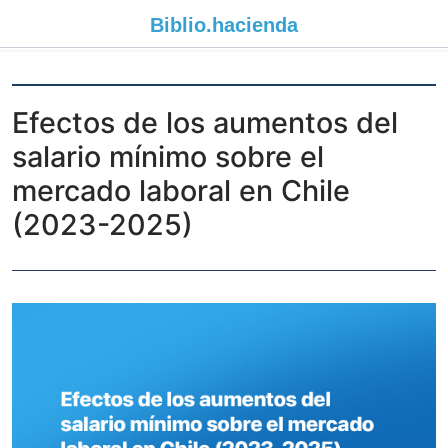
Biblio.
hacienda
Efectos de los aumentos del
salario mínimo sobre el
mercado laboral en Chile
(2023-2025)