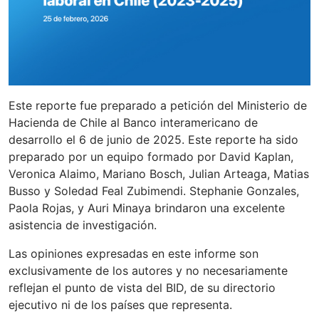
Este reporte fue preparado a petición del Ministerio de
Hacienda de Chile al Banco interamericano de
desarrollo el 6 de junio de 2025. Este reporte ha sido
preparado por un equipo formado por David Kaplan,
Veronica Alaimo, Mariano Bosch, Julian Arteaga, Matias
Busso y Soledad Feal Zubimendi. Stephanie Gonzales,
Paola Rojas, y Auri Minaya brindaron una excelente
asistencia de investigación.
Las opiniones expresadas en este informe son
exclusivamente de los autores y no necesariamente
reflejan el punto de vista del BID, de su directorio
ejecutivo ni de los países que representa.