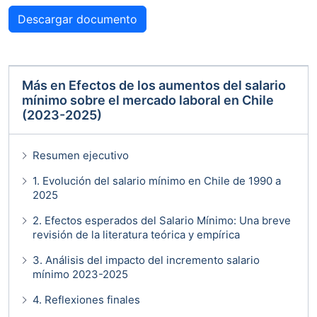
Descargar documento
Más en
Efectos de los aumentos del salario
mínimo sobre el mercado laboral en Chile
(2023-2025)
Resumen ejecutivo
1. Evolución del salario mínimo en Chile de 1990 a
2025
2. Efectos esperados del Salario Mínimo: Una breve
revisión de la literatura teórica y empírica
3. Análisis del impacto del incremento salario
mínimo 2023-2025
4. Reflexiones finales