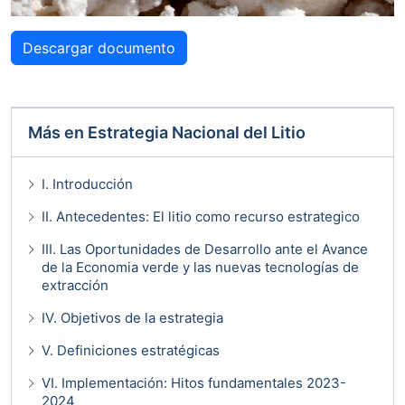
Descargar documento
Más en
Estrategia Nacional del Litio
I. Introducción
II. Antecedentes: El litio como recurso estrategico
III. Las Oportunidades de Desarrollo ante el Avance
de la Economia verde y las nuevas tecnologías de
extracción
IV. Objetivos de la estrategia
V. Definiciones estratégicas
VI. Implementación: Hitos fundamentales 2023-
2024