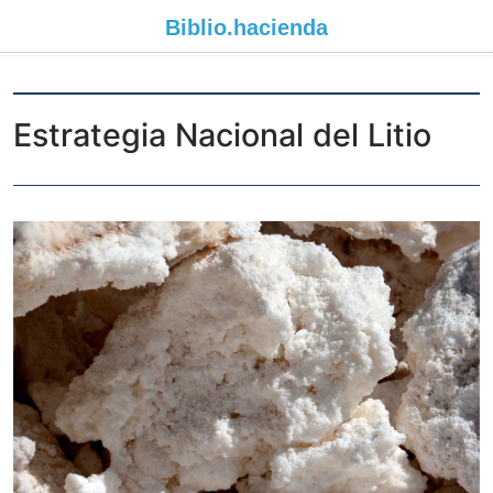
Biblio.
hacienda
Estrategia Nacional del Litio