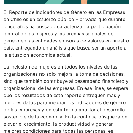
El Reporte de Indicadores de Género en las Empresas
en Chile es un esfuerzo público – privado que durante
cinco años ha buscado caracterizar la participación
laboral de las mujeres y las brechas salariales de
género en las entidades emisoras de valores en nuestro
país, entregando un análisis que busca ser un aporte a
la situación económica actual.
La inclusión de mujeres en todos los niveles de las
organizaciones no solo mejora la toma de decisiones,
sino que también contribuye al desempeño financiero y
organizacional de las empresas. En esa línea, se espera
que los resultados de este reporte entreguen más y
mejores datos para mejorar los indicadores de género
de las empresas y de esta forma aportar al desarrollo
sostenible de la economía. En la continua búsqueda de
elevar el crecimiento, la productividad y generar
mejores condiciones para todas las personas, es