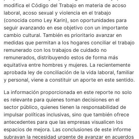
modifica el Código del Trabajo en materia de acoso
laboral, acoso sexual y violencia en el trabajo
(conocida como Ley Karin), son oportunidades para
seguir avanzando en ese objetivo con un importante
cambio cultural. También es prioritario avanzar en
medidas que permitan a los hogares conciliar el trabajo
remunerado con los trabajos de cuidado no
remunerados, distribuyendo estos de forma más
equitativa entre hombres y mujeres. La recientemente
aprobada ley de conciliación de la vida laboral, familiar
y personal, viene a constituir un aporte en este sentido.
La información proporcionada en este reporte no solo
es relevante para quienes toman decisiones en el
sector público, quienes tienen la responsabilidad de
impulsar políticas inclusivas, sino que también ofrece
antecedentes para que las empresas visualicen los
espacios de mejora. Las conclusiones de este informe
subrayan la necesidad urgente de avanzar en acuerdos