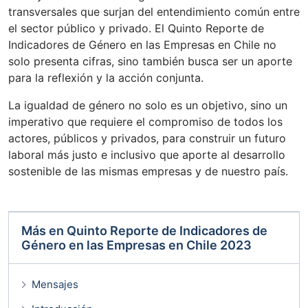
transversales que surjan del entendimiento común entre
el sector público y privado. El Quinto Reporte de
Indicadores de Género en las Empresas en Chile no
solo presenta cifras, sino también busca ser un aporte
para la reflexión y la acción conjunta.
La igualdad de género no solo es un objetivo, sino un
imperativo que requiere el compromiso de todos los
actores, públicos y privados, para construir un futuro
laboral más justo e inclusivo que aporte al desarrollo
sostenible de las mismas empresas y de nuestro país.
Más en
Quinto Reporte de Indicadores de
Género en las Empresas en Chile 2023
Mensajes