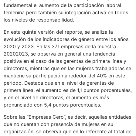
fundamental el aumento de la participación laboral
femenina pero también su integración activa en todos
los niveles de responsabilidad.
En esta quinta versión del reporte, se analiza la
evolución de los indicadores de género entre los años
2020 y 2023. En las 371 empresas de la muestra
20202023, se observa en general una tendencia
positiva en el caso de las gerentas de primera línea y
directoras, mientras que en las mujeres trabajadoras se
mantiene su participación alrededor del 40% en este
período. Destaca que en el nivel de gerentas de
primera línea, el aumento es de 1,1 puntos porcentuales,
y en el nivel de directoras, el aumento es más
pronunciado con 5,4 puntos porcentuales.
Sobre las “Empresas Cero”, es decir, aquellas entidades
que no cuentan con presencia de mujeres en su
organización, se observa que en lo referente al total de