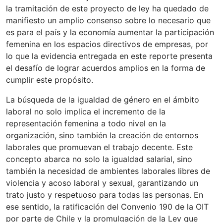
la tramitación de este proyecto de ley ha quedado de
manifiesto un amplio consenso sobre lo necesario que
es para el país y la economía aumentar la participación
femenina en los espacios directivos de empresas, por
lo que la evidencia entregada en este reporte presenta
el desafío de lograr acuerdos amplios en la forma de
cumplir este propósito.
La búsqueda de la igualdad de género en el ámbito
laboral no solo implica el incremento de la
representación femenina a todo nivel en la
organización, sino también la creación de entornos
laborales que promuevan el trabajo decente. Este
concepto abarca no solo la igualdad salarial, sino
también la necesidad de ambientes laborales libres de
violencia y acoso laboral y sexual, garantizando un
trato justo y respetuoso para todas las personas. En
ese sentido, la ratificación del Convenio 190 de la OIT
por parte de Chile y la promulgación de la Ley que