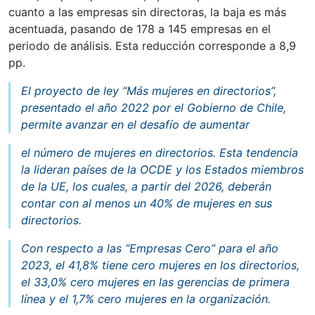
cuanto a las empresas sin directoras, la baja es más
acentuada, pasando de 178 a 145 empresas en el
periodo de análisis. Esta reducción corresponde a 8,9
pp.
El proyecto de ley “Más mujeres en directorios”,
presentado el año 2022 por el Gobierno de Chile,
permite avanzar en el desafío de aumentar
el número de mujeres en directorios. Esta tendencia
la lideran países de la OCDE y los Estados miembros
de la UE, los cuales, a partir del 2026, deberán
contar con al menos un 40% de mujeres en sus
directorios.
Con respecto a las “Empresas Cero” para el año
2023, el 41,8% tiene cero mujeres en los directorios,
el 33,0% cero mujeres en las gerencias de primera
línea y el 1,7% cero mujeres en la organización.