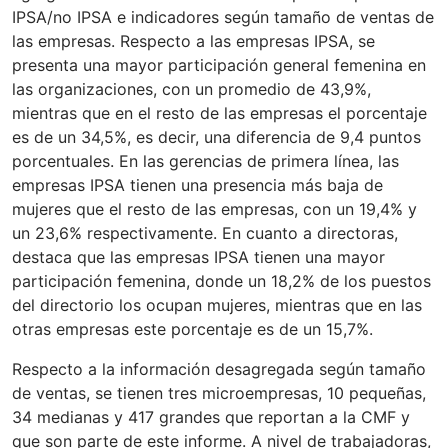
IPSA/no IPSA e indicadores según tamaño de ventas de
las empresas. Respecto a las empresas IPSA, se
presenta una mayor participación general femenina en
las organizaciones, con un promedio de 43,9%,
mientras que en el resto de las empresas el porcentaje
es de un 34,5%, es decir, una diferencia de 9,4 puntos
porcentuales. En las gerencias de primera línea, las
empresas IPSA tienen una presencia más baja de
mujeres que el resto de las empresas, con un 19,4% y
un 23,6% respectivamente. En cuanto a directoras,
destaca que las empresas IPSA tienen una mayor
participación femenina, donde un 18,2% de los puestos
del directorio los ocupan mujeres, mientras que en las
otras empresas este porcentaje es de un 15,7%.
Respecto a la información desagregada según tamaño
de ventas, se tienen tres microempresas, 10 pequeñas,
34 medianas y 417 grandes que reportan a la CMF y
que son parte de este informe. A nivel de trabajadoras,