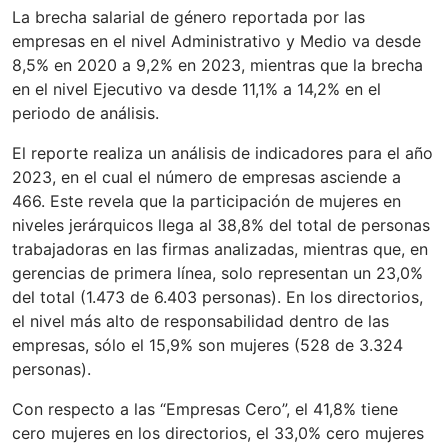
La brecha salarial de género reportada por las
empresas en el nivel Administrativo y Medio va desde
8,5% en 2020 a 9,2% en 2023, mientras que la brecha
en el nivel Ejecutivo va desde 11,1% a 14,2% en el
periodo de análisis.
El reporte realiza un análisis de indicadores para el año
2023, en el cual el número de empresas asciende a
466. Este revela que la participación de mujeres en
niveles jerárquicos llega al 38,8% del total de personas
trabajadoras en las firmas analizadas, mientras que, en
gerencias de primera línea, solo representan un 23,0%
del total (1.473 de 6.403 personas). En los directorios,
el nivel más alto de responsabilidad dentro de las
empresas, sólo el 15,9% son mujeres (528 de 3.324
personas).
Con respecto a las “Empresas Cero”, el 41,8% tiene
cero mujeres en los directorios, el 33,0% cero mujeres