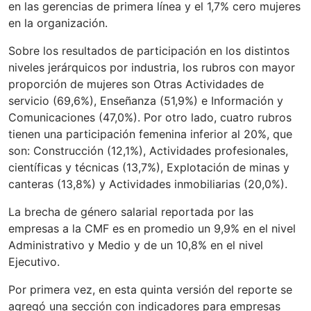
en las gerencias de primera línea y el 1,7% cero mujeres
en la organización.
Sobre los resultados de participación en los distintos
niveles jerárquicos por industria, los rubros con mayor
proporción de mujeres son Otras Actividades de
servicio (69,6%), Enseñanza (51,9%) e Información y
Comunicaciones (47,0%). Por otro lado, cuatro rubros
tienen una participación femenina inferior al 20%, que
son: Construcción (12,1%), Actividades profesionales,
científicas y técnicas (13,7%), Explotación de minas y
canteras (13,8%) y Actividades inmobiliarias (20,0%).
La brecha de género salarial reportada por las
empresas a la CMF es en promedio un 9,9% en el nivel
Administrativo y Medio y de un 10,8% en el nivel
Ejecutivo.
Por primera vez, en esta quinta versión del reporte se
agregó una sección con indicadores para empresas