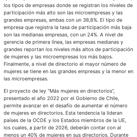
los tipos de empresas donde se registran los niveles de
participación más alto son las microempresas y las
grandes empresas, ambas con un 38,8%. El tipo de
empresa que registra la tasa de participación más baja
son las medianas empresas, con un 24%. A nivel de
gerencia de primera línea, las empresas medianas y
grandes reportan los niveles más altos de participación
de mujeres y las microempresas los más bajos.
Finalmente, a nivel de directorio el mayor número de
mujeres se tiene en las grandes empresas y la menor en
las microempresas.
El proyecto de ley “Más mujeres en directorios”,
presentado el año 2022 por el Gobierno de Chile,
permite avanzar en el desafío de aumentar el número
de mujeres en directorios. Esta tendencia la lideran
países de la OCDE y los Estados miembros de la UE,
los cuales, a partir de 2026, deberán contar con al
menos un 40% de mujeres en sus directorios. Durante