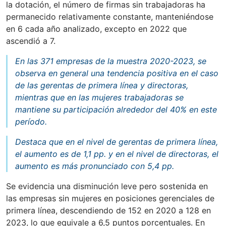
la dotación, el número de firmas sin trabajadoras ha
permanecido relativamente constante, manteniéndose
en 6 cada año analizado, excepto en 2022 que
ascendió a 7.
En las 371 empresas de la muestra 2020-2023, se
observa en general una tendencia positiva en el caso
de las gerentas de primera línea y directoras,
mientras que en las mujeres trabajadoras se
mantiene su participación alrededor del 40% en este
período.
Destaca que en el nivel de gerentas de primera línea,
el aumento es de 1,1 pp. y en el nivel de directoras, el
aumento es más pronunciado con 5,4 pp.
Se evidencia una disminución leve pero sostenida en
las empresas sin mujeres en posiciones gerenciales de
primera línea, descendiendo de 152 en 2020 a 128 en
2023, lo que equivale a 6,5 puntos porcentuales. En