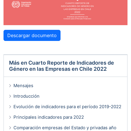
Descargar documento
Más en
Cuarto Reporte de Indicadores de
Género en las Empresas en Chile 2022
Mensajes
Introducción
Evolución de indicadores para el período 2019-2022
Principales indicadores para 2022
Comparación empresas del Estado y privadas año