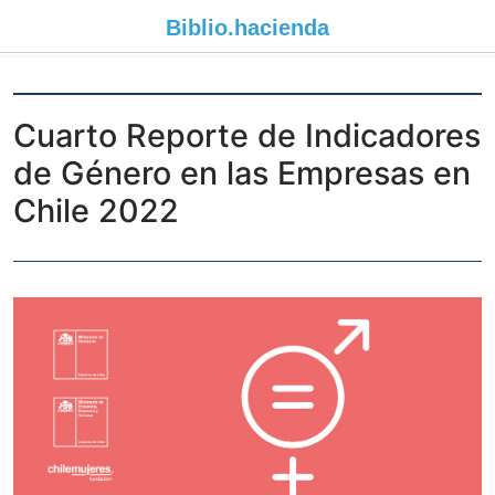
Biblio.
hacienda
Cuarto Reporte de Indicadores
de Género en las Empresas en
Chile 2022