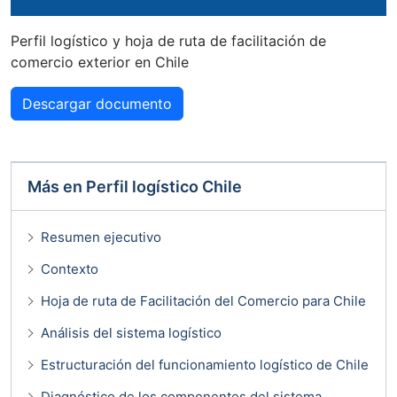
Perfil logístico y hoja de ruta de facilitación de
comercio exterior en Chile
Descargar documento
Más en
Perfil logístico Chile
Resumen ejecutivo
Contexto
Hoja de ruta de Facilitación del Comercio para Chile
Análisis del sistema logístico
Estructuración del funcionamiento logístico de Chile
Diagnóstico de los componentes del sistema