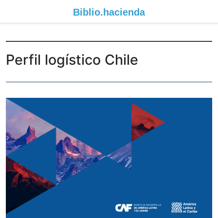
Biblio.
hacienda
Perfil logístico Chile