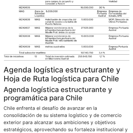
Agenda logística estructurante y
Hoja de Ruta logística para Chile
Agenda logística estructurante y
programática para Chile
Chile enfrenta el desafío de avanzar en la
consolidación de su sistema logístico y de comercio
exterior para alcanzar sus ambiciones y objetivos
estratégicos, aprovechando su fortaleza institucional y