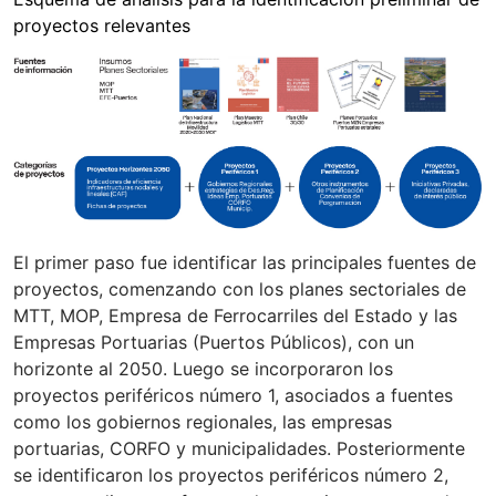
proyectos relevantes
El primer paso fue identificar las principales fuentes de
proyectos, comenzando con los planes sectoriales de
MTT, MOP, Empresa de Ferrocarriles del Estado y las
Empresas Portuarias (Puertos Públicos), con un
horizonte al 2050. Luego se incorporaron los
proyectos periféricos número 1, asociados a fuentes
como los gobiernos regionales, las empresas
portuarias, CORFO y municipalidades. Posteriormente
se identificaron los proyectos periféricos número 2,