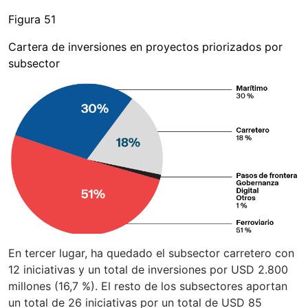
Figura 51
Cartera de inversiones en proyectos priorizados por
subsector
En tercer lugar, ha quedado el subsector carretero con
12 iniciativas y un total de inversiones por USD 2.800
millones (16,7 %). El resto de los subsectores aportan
un total de 26 iniciativas por un total de USD 85