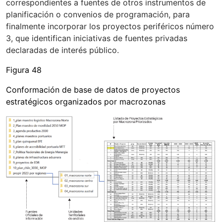
correspondientes a fuentes de otros instrumentos de
planificación o convenios de programación, para
finalmente incorporar los proyectos periféricos número
3, que identifican iniciativas de fuentes privadas
declaradas de interés público.
Figura 48
Conformación de base de datos de proyectos
estratégicos organizados por macrozonas