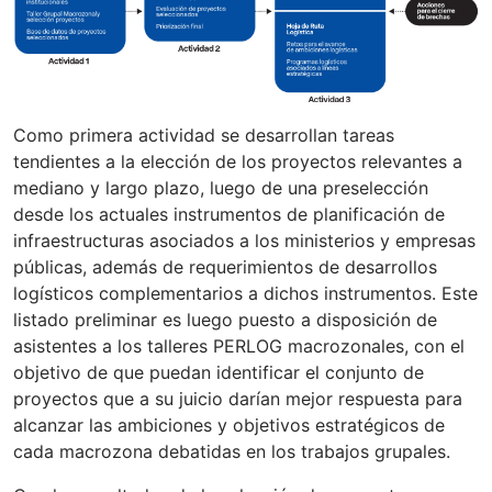
Como primera actividad se desarrollan tareas
tendientes a la elección de los proyectos relevantes a
mediano y largo plazo, luego de una preselección
desde los actuales instrumentos de planificación de
infraestructuras asociados a los ministerios y empresas
públicas, además de requerimientos de desarrollos
logísticos complementarios a dichos instrumentos. Este
listado preliminar es luego puesto a disposición de
asistentes a los talleres PERLOG macrozonales, con el
objetivo de que puedan identificar el conjunto de
proyectos que a su juicio darían mejor respuesta para
alcanzar las ambiciones y objetivos estratégicos de
cada macrozona debatidas en los trabajos grupales.