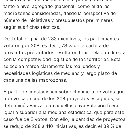
tanto a nivel agregado (nacional) como al de las
macrozonas consideradas, desde la perspectiva de
número de iniciativas y presupuestos preliminares
según sus fichas técnicas.
Del total original de 283 iniciativas, los participantes
votaron por 208, es decir, 73 % de la cartera de
proyectos presentados resultaron tener relación directa
con la competitividad logística de los territorios. Esta
selección marca claramente las realidades y
necesidades logísticas de mediano y largo plazo de
cada una de las macrozonas.
A partir de la estadística sobre el número de votos que
obtuvo cada uno de los 208 proyectos escogidos, se
determinó avanzar con aquellos cuya votación fuera
igual o superior a la mediana estadística, que para este
caso fue de 3 votos. Con ello, la cantidad de proyectos
se redujo de 208 a 110 iniciativas, es decir, el 39 % de