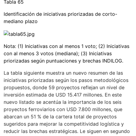
Tabla 65
Identificación de iniciativas priorizadas de corto-
mediano plazo
Nota: (1) Iniciativas con al menos 1 voto; (2) Iniciativas
con al menos 3 votos (mediana); (3) Iniciativas
priorizadas según puntuaciones y brechas INDILOG.
La tabla siguiente muestra un nuevo resumen de las
iniciativas priorizadas según los pasos metodológicos
propuestos, donde 59 proyectos reflejan un nivel de
inversión estimada de USD 15.417 millones. En este
nuevo listado se acentúa la importancia de los seis
proyectos ferroviarios con USD 7.800 millones, que
abarcan un 51 % de la cartera total de proyectos
sugeridos para mejorar la competitividad logística y
reducir las brechas estratégicas. Le siguen en segundo