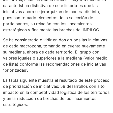
característica distintiva de este listado es que las
iniciativas ahora se jerarquizan de manera distinta,
pues han tomado elementos de la selección de
participantes, su relación con los lineamientos
estratégicos y finalmente las brechas del INDILOG.
Se ha considerado dividir en dos grupos las iniciativas
de cada macrozona, tomando en cuenta nuevamente
su mediana, ahora de cada territorio. El grupo con
valores iguales o superiores a la mediana (valor medio
de lista) conforma las recomendaciones de iniciativas
“priorizadas”.
La tabla siguiente muestra el resultado de este proceso
de priorización de iniciativas: 59 desarrollos con alto
impacto en la competitividad logística de los territorios
y en la reducción de brechas de los lineamientos
estratégicos.