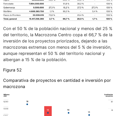
Con el 50 % de la población nacional y menos del 25 %
del territorio, la Macrozona Centro copa el 66,7 % de la
inversión de los proyectos priorizados, dejando a las
macrozonas extremas con menos del 5 % de inversión,
aunque representan el 50 % del territorio nacional y
albergan a 15 % de la población.
Figura 52
Comparativa de proyectos en cantidad e inversión por
macrozona