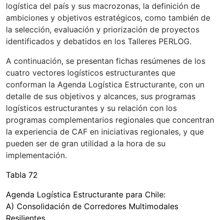
logística del país y sus macrozonas, la definición de
ambiciones y objetivos estratégicos, como también de
la selección, evaluación y priorización de proyectos
identificados y debatidos en los Talleres PERLOG.
A continuación, se presentan fichas resúmenes de los
cuatro vectores logísticos estructurantes que
conforman la Agenda Logística Estructurante, con un
detalle de sus objetivos y alcances, sus programas
logísticos estructurantes y su relación con los
programas complementarios regionales que concentran
la experiencia de CAF en iniciativas regionales, y que
pueden ser de gran utilidad a la hora de su
implementación.
Tabla 72
Agenda Logística Estructurante para Chile:
A) Consolidación de Corredores Multimodales
Resilientes