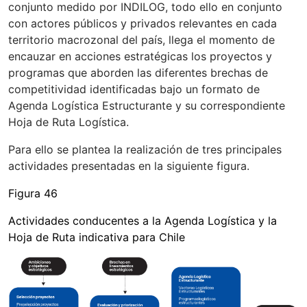
conjunto medido por INDILOG, todo ello en conjunto
con actores públicos y privados relevantes en cada
territorio macrozonal del país, llega el momento de
encauzar en acciones estratégicas los proyectos y
programas que aborden las diferentes brechas de
competitividad identificadas bajo un formato de
Agenda Logística Estructurante y su correspondiente
Hoja de Ruta Logística.
Para ello se plantea la realización de tres principales
actividades presentadas en la siguiente figura.
Figura 46
Actividades conducentes a la Agenda Logística y la
Hoja de Ruta indicativa para Chile