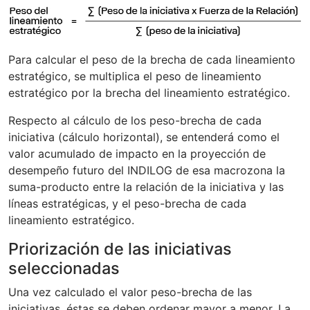
Para calcular el peso de la brecha de cada lineamiento
estratégico, se multiplica el peso de lineamiento
estratégico por la brecha del lineamiento estratégico.
Respecto al cálculo de los peso-brecha de cada
iniciativa (cálculo horizontal), se entenderá como el
valor acumulado de impacto en la proyección de
desempeño futuro del INDILOG de esa macrozona la
suma-producto entre la relación de la iniciativa y las
líneas estratégicas, y el peso-brecha de cada
lineamiento estratégico.
Priorización de las iniciativas
seleccionadas
Una vez calculado el valor peso-brecha de las
iniciativas, éstas se deben ordenar mayor a menor. La