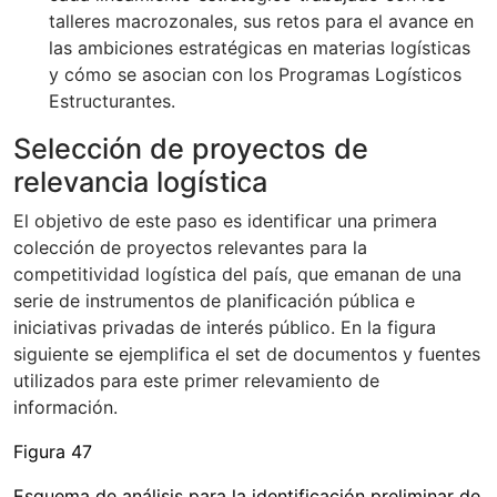
talleres macrozonales, sus retos para el avance en
las ambiciones estratégicas en materias logísticas
y cómo se asocian con los Programas Logísticos
Estructurantes.
Selección de proyectos de
relevancia logística
El objetivo de este paso es identificar una primera
colección de proyectos relevantes para la
competitividad logística del país, que emanan de una
serie de instrumentos de planificación pública e
iniciativas privadas de interés público. En la figura
siguiente se ejemplifica el set de documentos y fuentes
utilizados para este primer relevamiento de
información.
Figura 47
Esquema de análisis para la identificación preliminar de