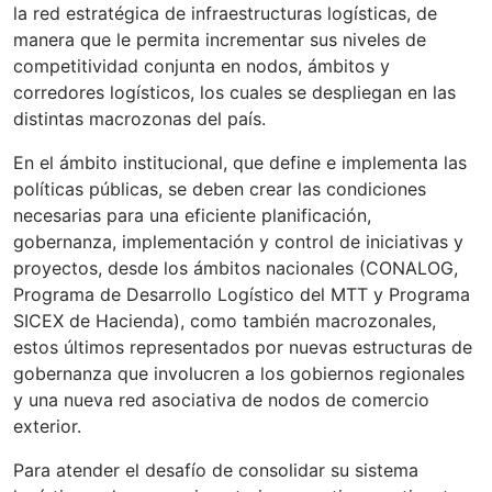
la red estratégica de infraestructuras logísticas, de
manera que le permita incrementar sus niveles de
competitividad conjunta en nodos, ámbitos y
corredores logísticos, los cuales se despliegan en las
distintas macrozonas del país.
En el ámbito institucional, que define e implementa las
políticas públicas, se deben crear las condiciones
necesarias para una eficiente planificación,
gobernanza, implementación y control de iniciativas y
proyectos, desde los ámbitos nacionales (CONALOG,
Programa de Desarrollo Logístico del MTT y Programa
SICEX de Hacienda), como también macrozonales,
estos últimos representados por nuevas estructuras de
gobernanza que involucren a los gobiernos regionales
y una nueva red asociativa de nodos de comercio
exterior.
Para atender el desafío de consolidar su sistema