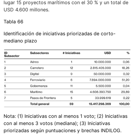
lugar 15 proyectos marítimos con el 30 % y un total de
USD 4.600 millones.
Tabla 66
Identificación de iniciativas priorizadas de corto-
mediano plazo
Nota: (1) Iniciativas con al menos 1 voto; (2) Iniciativas
con al menos 3 votos (mediana); (3) Iniciativas
priorizadas según puntuaciones y brechas INDILOG.