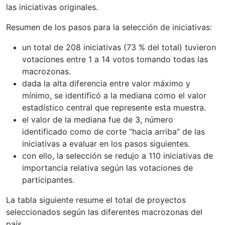
las iniciativas originales.
Resumen de los pasos para la selección de iniciativas:
un total de 208 iniciativas (73 % del total) tuvieron
votaciones entre 1 a 14 votos tomando todas las
macrozonas.
dada la alta diferencia entre valor máximo y
mínimo, se identificó a la mediana como el valor
estadístico central que represente esta muestra.
el valor de la mediana fue de 3, número
identificado como de corte “hacia arriba” de las
iniciativas a evaluar en los pasos siguientes.
con ello, la selección se redujo a 110 iniciativas de
importancia relativa según las votaciones de
participantes.
La tabla siguiente resume el total de proyectos
seleccionados según las diferentes macrozonas del
país.