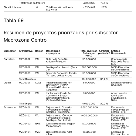
Tabla 69
Resumen de proyectos priorizados por subsector
Macrozona Centro