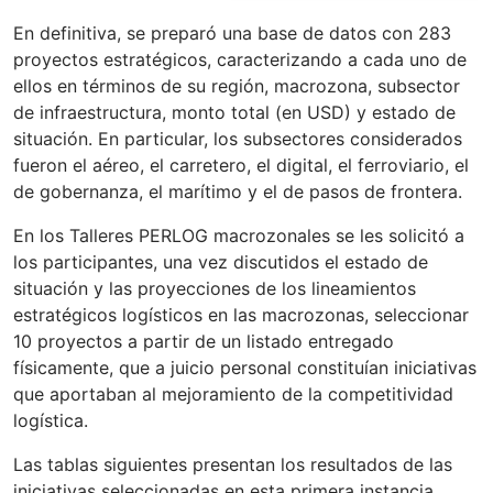
En definitiva, se preparó una base de datos con 283
proyectos estratégicos, caracterizando a cada uno de
ellos en términos de su región, macrozona, subsector
de infraestructura, monto total (en USD) y estado de
situación. En particular, los subsectores considerados
fueron el aéreo, el carretero, el digital, el ferroviario, el
de gobernanza, el marítimo y el de pasos de frontera.
En los Talleres PERLOG macrozonales se les solicitó a
los participantes, una vez discutidos el estado de
situación y las proyecciones de los lineamientos
estratégicos logísticos en las macrozonas, seleccionar
10 proyectos a partir de un listado entregado
físicamente, que a juicio personal constituían iniciativas
que aportaban al mejoramiento de la competitividad
logística.
Las tablas siguientes presentan los resultados de las
iniciativas seleccionadas en esta primera instancia,