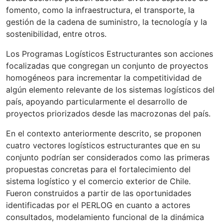
fomento, como la infraestructura, el transporte, la
gestión de la cadena de suministro, la tecnología y la
sostenibilidad, entre otros.
Los Programas Logísticos Estructurantes son acciones
focalizadas que congregan un conjunto de proyectos
homogéneos para incrementar la competitividad de
algún elemento relevante de los sistemas logísticos del
país, apoyando particularmente el desarrollo de
proyectos priorizados desde las macrozonas del país.
En el contexto anteriormente descrito, se proponen
cuatro vectores logísticos estructurantes que en su
conjunto podrían ser considerados como las primeras
propuestas concretas para el fortalecimiento del
sistema logístico y el comercio exterior de Chile.
Fueron construidos a partir de las oportunidades
identificadas por el PERLOG en cuanto a actores
consultados, modelamiento funcional de la dinámica