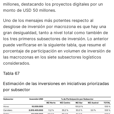
millones, destacando los proyectos digitales por un
monto de USD 50 millones.
Uno de los mensajes más potentes respecto al
desglose de inversión por macrozona es que hay una
gran desigualdad, tanto a nivel total como también de
los tres primeros subsectores de inversión. Lo anterior
puede verificarse en la siguiente tabla, que resume el
porcentaje de participación en volumen de inversión de
las macrozonas en los siete subsectores logísticos
considerados.
Tabla 67
Estimación de las inversiones en iniciativas priorizadas
por subsector