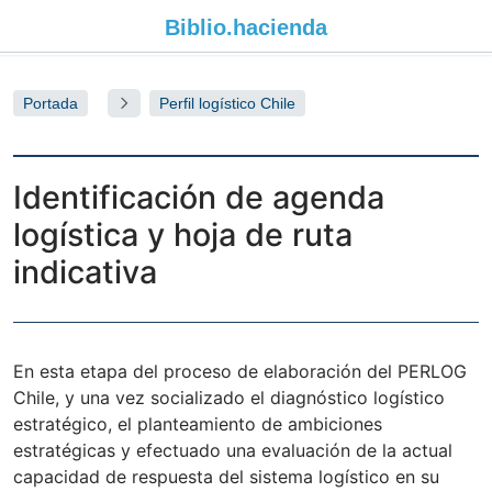
Biblio.
hacienda
Portada
Perfil logístico Chile
Identificación de agenda
logística y hoja de ruta
indicativa
En esta etapa del proceso de elaboración del PERLOG
Chile, y una vez socializado el diagnóstico logístico
estratégico, el planteamiento de ambiciones
estratégicas y efectuado una evaluación de la actual
capacidad de respuesta del sistema logístico en su