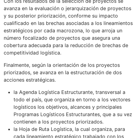
Con los resultados de la selección de proyectos se
avanza en la evaluación o jerarquización de proyectos
y su posterior priorización, conforme su impacto
cualificado en las brechas asociadas a los lineamientos
estratégicos por cada macrozona, lo que arroja un
número focalizado de proyectos que asegura una
cobertura adecuada para la reducción de brechas de
competitividad logística.
Finalmente, según la orientación de los proyectos
priorizados, se avanza en la estructuración de dos
acciones estratégicas.
la Agenda Logística Estructurante, transversal a
todo el país, que organiza en torno a los vectores
logísticos los objetivos, alcances y principales
Programas Logísticos Estructurantes, que a su vez
contienen a los proyectos priorizados.
la Hoja de Ruta Logística, la cual organiza, para
cada lineamiento estratégico trabajado con los