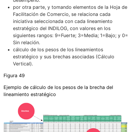
desempeño.
por otra parte, y tomando elementos de la Hoja de
Facilitación de Comercio, se relaciona cada
iniciativa seleccionada con cada lineamiento
estratégico del INDILOG, con valores en los
siguientes rangos: 9=Fuerte; 3=Media; 1=Bajo; y 0=
Sin relación.
cálculo de los pesos de los lineamientos
estratégico y sus brechas asociadas (Cálculo
Vertical).
Figura 49
Ejemplo de cálculo de los pesos de la brecha del
lineamiento estratégico