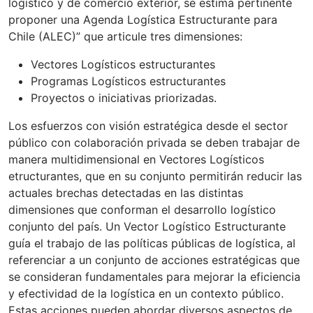
logístico y de comercio exterior, se estima pertinente
proponer una Agenda Logística Estructurante para
Chile (ALEC)” que articule tres dimensiones:
Vectores Logísticos estructurantes
Programas Logísticos estructurantes
Proyectos o iniciativas priorizadas.
Los esfuerzos con visión estratégica desde el sector
público con colaboración privada se deben trabajar de
manera multidimensional en Vectores Logísticos
etructurantes, que en su conjunto permitirán reducir las
actuales brechas detectadas en las distintas
dimensiones que conforman el desarrollo logístico
conjunto del país. Un Vector Logístico Estructurante
guía el trabajo de las políticas públicas de logística, al
referenciar a un conjunto de acciones estratégicas que
se consideran fundamentales para mejorar la eficiencia
y efectividad de la logística en un contexto público.
Estas acciones pueden abordar diversos aspectos de