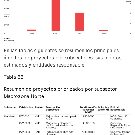
En las tablas siguientes se resumen los principales
ámbitos de proyectos por subsectores, sus montos
estimados y entidades responsable
Tabla 68
Resumen de proyectos priorizados por subsector
Macrozona Norte