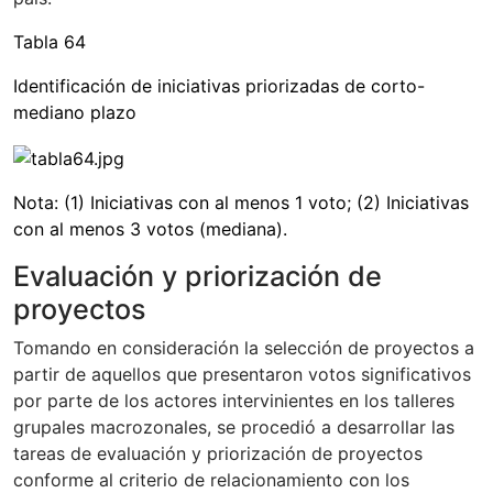
Tabla 64
Identificación de iniciativas priorizadas de corto-
mediano plazo
Nota: (1) Iniciativas con al menos 1 voto; (2) Iniciativas
con al menos 3 votos (mediana).
Evaluación y priorización de
proyectos
Tomando en consideración la selección de proyectos a
partir de aquellos que presentaron votos significativos
por parte de los actores intervinientes en los talleres
grupales macrozonales, se procedió a desarrollar las
tareas de evaluación y priorización de proyectos
conforme al criterio de relacionamiento con los