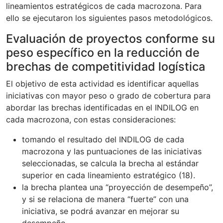
lineamientos estratégicos de cada macrozona. Para
ello se ejecutaron los siguientes pasos metodológicos.
Evaluación de proyectos conforme su
peso específico en la reducción de
brechas de competitividad logística
El objetivo de esta actividad es identificar aquellas
iniciativas con mayor peso o grado de cobertura para
abordar las brechas identificadas en el INDILOG en
cada macrozona, con estas consideraciones:
tomando el resultado del INDILOG de cada
macrozona y las puntuaciones de las iniciativas
seleccionadas, se calcula la brecha al estándar
superior en cada lineamiento estratégico (18).
la brecha plantea una “proyección de desempeño”,
y si se relaciona de manera “fuerte” con una
iniciativa, se podrá avanzar en mejorar su