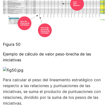
Figura 50
Ejemplo de cálculo de valor peso-brecha de las
iniciativas
Para calcular el peso del lineamiento estratégico con
respecto a las relaciones y puntuaciones de las
iniciativas, se suma el producto de puntuaciones con
relaciones, dividido por la suma de los pesos de las
iniciativas.