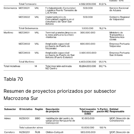
Tabla 70
Resumen de proyectos priorizados por subsector
Macrozona Sur