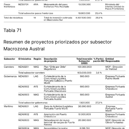
Tabla 71
Resumen de proyectos priorizados por subsector
Macrozona Austral