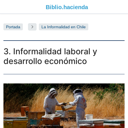
Biblio.
hacienda
Portada
La Informalidad en Chile
3. Informalidad laboral y
desarrollo económico