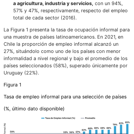
a agricultura, industria y servicios,
con un 94%,
57% y 47%, respectivamente, respecto del empleo
total de cada sector (2016).
La Figura 1 presenta la tasa de ocupación informal para
una muestra de países latinoamericanos. En 2021, en
Chile la proporción de empleo informal alcanzó un
27%, situándolo como uno de los países con menor
informalidad a nivel regional y bajo el promedio de los
países seleccionados (58%), superado únicamente por
Uruguay (22%).
Figura 1
Tasa de empleo informal para una selección de países
(%, último dato disponible)