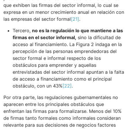
que exhiben las firmas del sector informal, lo cual se
expresa en un menor crecimiento anual en relación con
las empresas del sector formal
[21]
.
Tercero,
no es la regulación lo que mantiene a las
firmas en el sector informal,
sino la dificultad de
acceso al financiamiento. La Figura 2 indaga en la
percepción de las personas emprendedoras del
sector formal e informal respecto de los
obstáculos para emprender y aquellas
entrevistadas del sector informal apuntan a la falta
de acceso a financiamiento como el principal
obstáculo, con un 43%
[22]
.
Por otra parte, las regulaciones gubernamentales no
aparecen entre los principales obstáculos que
enfrentan las firmas para formalizarse. Menos del 10%
de firmas tanto formales como informales consideran
relevante para sus decisiones de negocios factores