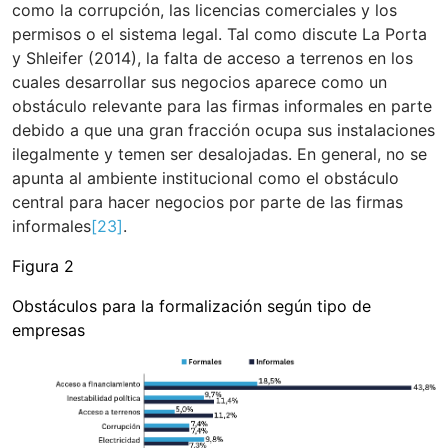
como la corrupción, las licencias comerciales y los
permisos o el sistema legal. Tal como discute La Porta
y Shleifer (2014), la falta de acceso a terrenos en los
cuales desarrollar sus negocios aparece como un
obstáculo relevante para las firmas informales en parte
debido a que una gran fracción ocupa sus instalaciones
ilegalmente y temen ser desalojadas. En general, no se
apunta al ambiente institucional como el obstáculo
central para hacer negocios por parte de las firmas
informales
[23]
.
Figura 2
Obstáculos para la formalización según tipo de
empresas