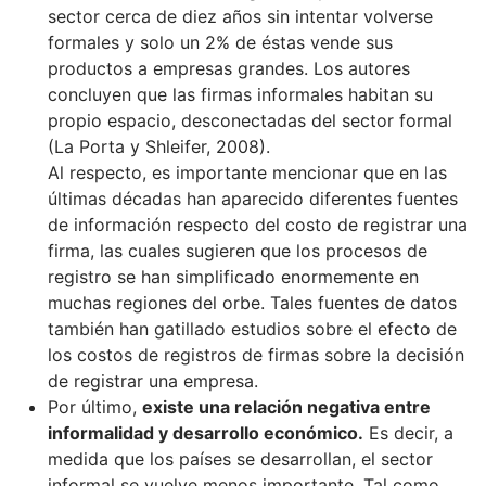
sector cerca de diez años sin intentar volverse
formales y solo un 2% de éstas vende sus
productos a empresas grandes. Los autores
concluyen que las firmas informales habitan su
propio espacio, desconectadas del sector formal
(La Porta y Shleifer, 2008).
Al respecto, es importante mencionar que en las
últimas décadas han aparecido diferentes fuentes
de información respecto del costo de registrar una
firma, las cuales sugieren que los procesos de
registro se han simplificado enormemente en
muchas regiones del orbe. Tales fuentes de datos
también han gatillado estudios sobre el efecto de
los costos de registros de firmas sobre la decisión
de registrar una empresa.
Por último,
existe una relación negativa entre
informalidad y desarrollo económico.
Es decir, a
medida que los países se desarrollan, el sector
informal se vuelve menos importante. Tal como