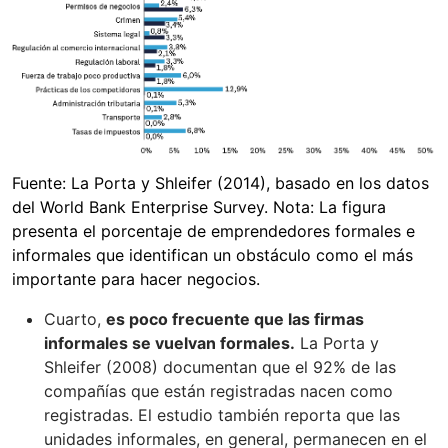
Fuente: La Porta y Shleifer (2014), basado en los datos
del World Bank Enterprise Survey. Nota: La figura
presenta el porcentaje de emprendedores formales e
informales que identifican un obstáculo como el más
importante para hacer negocios.
Cuarto,
es poco frecuente que las firmas
informales se vuelvan formales.
La Porta y
Shleifer (2008) documentan que el 92% de las
compañías que están registradas nacen como
registradas. El estudio también reporta que las
unidades informales, en general, permanecen en el