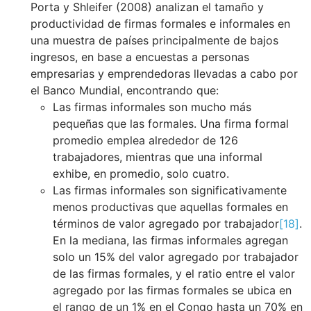
Porta y Shleifer (2008) analizan el tamaño y
productividad de firmas formales e informales en
una muestra de países principalmente de bajos
ingresos, en base a encuestas a personas
empresarias y emprendedoras llevadas a cabo por
el Banco Mundial, encontrando que:
Las firmas informales son mucho más
pequeñas que las formales. Una firma formal
promedio emplea alrededor de 126
trabajadores, mientras que una informal
exhibe, en promedio, solo cuatro.
Las firmas informales son significativamente
menos productivas que aquellas formales en
términos de valor agregado por trabajador
[18]
.
En la mediana, las firmas informales agregan
solo un 15% del valor agregado por trabajador
de las firmas formales, y el ratio entre el valor
agregado por las firmas formales se ubica en
el rango de un 1% en el Congo hasta un 70% en