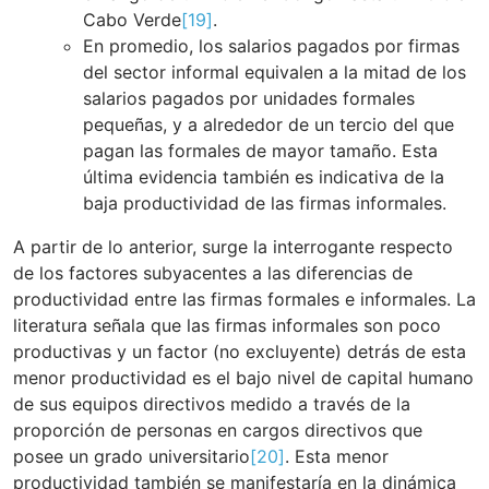
Cabo Verde
[19]
.
En promedio, los salarios pagados por firmas
del sector informal equivalen a la mitad de los
salarios pagados por unidades formales
pequeñas, y a alrededor de un tercio del que
pagan las formales de mayor tamaño. Esta
última evidencia también es indicativa de la
baja productividad de las firmas informales.
A partir de lo anterior, surge la interrogante respecto
de los factores subyacentes a las diferencias de
productividad entre las firmas formales e informales. La
literatura señala que las firmas informales son poco
productivas y un factor (no excluyente) detrás de esta
menor productividad es el bajo nivel de capital humano
de sus equipos directivos medido a través de la
proporción de personas en cargos directivos que
posee un grado universitario
[20]
. Esta menor
productividad también se manifestaría en la dinámica