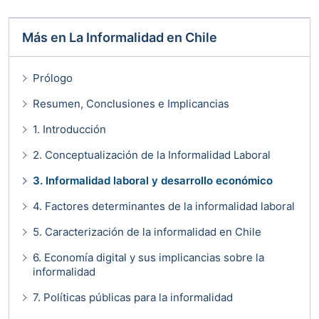
Más en
La Informalidad en Chile
Prólogo
Resumen, Conclusiones e Implicancias
1. Introducción
2. Conceptualización de la Informalidad Laboral
3. Informalidad laboral y desarrollo económico
4. Factores determinantes de la informalidad laboral
5. Caracterización de la informalidad en Chile
6. Economía digital y sus implicancias sobre la
informalidad
7. Políticas públicas para la informalidad