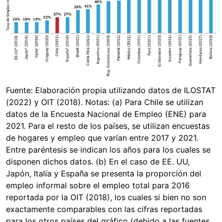
Fuente: Elaboración propia utilizando datos de ILOSTAT
(2022) y OIT (2018). Notas: (a) Para Chile se utilizan
datos de la Encuesta Nacional de Empleo (ENE) para
2021. Para el resto de los países, se utilizan encuestas
de hogares y empleo que varían entre 2017 y 2021.
Entre paréntesis se indican los años para los cuales se
disponen dichos datos. (b) En el caso de EE. UU,
Japón, Italia y España se presenta la proporción del
empleo informal sobre el empleo total para 2016
reportada por la OIT (2018), los cuales si bien no son
exactamente comparables con las cifras reportadas
para los otros países del gráfico (debido a las fuentes