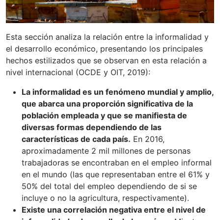
Esta sección analiza la relación entre la informalidad y
el desarrollo económico, presentando los principales
hechos estilizados que se observan en esta relación a
nivel internacional (OCDE y OIT, 2019):
La informalidad es un fenómeno mundial y amplio,
que abarca una proporción significativa de la
población empleada y que se manifiesta de
diversas formas dependiendo de las
características de cada país.
En 2016,
aproximadamente 2 mil millones de personas
trabajadoras se encontraban en el empleo informal
en el mundo (las que representaban entre el 61% y
50% del total del empleo dependiendo de si se
incluye o no la agricultura, respectivamente).
Existe una correlación negativa entre el nivel de