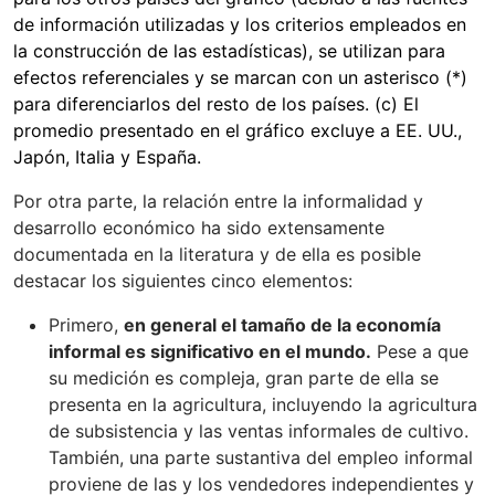
de información utilizadas y los criterios empleados en
la construcción de las estadísticas), se utilizan para
efectos referenciales y se marcan con un asterisco (*)
para diferenciarlos del resto de los países. (c) El
promedio presentado en el gráfico excluye a EE. UU.,
Japón, Italia y España.
Por otra parte, la relación entre la informalidad y
desarrollo económico ha sido extensamente
documentada en la literatura y de ella es posible
destacar los siguientes cinco elementos:
Primero,
en general el tamaño de la economía
informal es significativo en el mundo.
Pese a que
su medición es compleja, gran parte de ella se
presenta en la agricultura, incluyendo la agricultura
de subsistencia y las ventas informales de cultivo.
También, una parte sustantiva del empleo informal
proviene de las y los vendedores independientes y