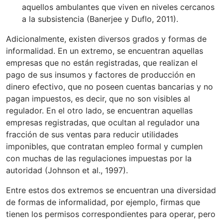
aquellos ambulantes que viven en niveles cercanos
a la subsistencia (Banerjee y Duflo, 2011).
Adicionalmente, existen diversos grados y formas de
informalidad. En un extremo, se encuentran aquellas
empresas que no están registradas, que realizan el
pago de sus insumos y factores de producción en
dinero efectivo, que no poseen cuentas bancarias y no
pagan impuestos, es decir, que no son visibles al
regulador. En el otro lado, se encuentran aquellas
empresas registradas, que ocultan al regulador una
fracción de sus ventas para reducir utilidades
imponibles, que contratan empleo formal y cumplen
con muchas de las regulaciones impuestas por la
autoridad (Johnson et al., 1997).
Entre estos dos extremos se encuentran una diversidad
de formas de informalidad, por ejemplo, firmas que
tienen los permisos correspondientes para operar, pero