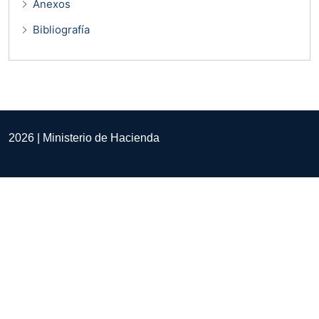
Anexos
Bibliografía
2026 | Ministerio de Hacienda