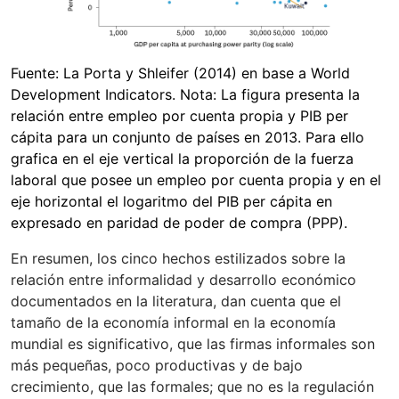
Fuente: La Porta y Shleifer (2014) en base a World
Development Indicators. Nota: La figura presenta la
relación entre empleo por cuenta propia y PIB per
cápita para un conjunto de países en 2013. Para ello
grafica en el eje vertical la proporción de la fuerza
laboral que posee un empleo por cuenta propia y en el
eje horizontal el logaritmo del PIB per cápita en
expresado en paridad de poder de compra (PPP).
En resumen, los cinco hechos estilizados sobre la
relación entre informalidad y desarrollo económico
documentados en la literatura, dan cuenta que el
tamaño de la economía informal en la economía
mundial es significativo, que las firmas informales son
más pequeñas, poco productivas y de bajo
crecimiento, que las formales; que no es la regulación