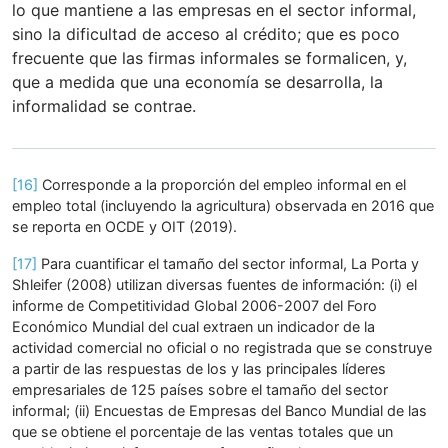
lo que mantiene a las empresas en el sector informal,
sino la dificultad de acceso al crédito; que es poco
frecuente que las firmas informales se formalicen, y,
que a medida que una economía se desarrolla, la
informalidad se contrae.
[16]
Corresponde a la proporción del empleo informal en el
empleo total (incluyendo la agricultura) observada en 2016 que
se reporta en OCDE y OIT (2019).
[17]
Para cuantificar el tamaño del sector informal, La Porta y
Shleifer (2008) utilizan diversas fuentes de información: (i) el
informe de Competitividad Global 2006-2007 del Foro
Económico Mundial del cual extraen un indicador de la
actividad comercial no oficial o no registrada que se construye
a partir de las respuestas de los y las principales líderes
empresariales de 125 países sobre el tamaño del sector
informal; (ii) Encuestas de Empresas del Banco Mundial de las
que se obtiene el porcentaje de las ventas totales que un