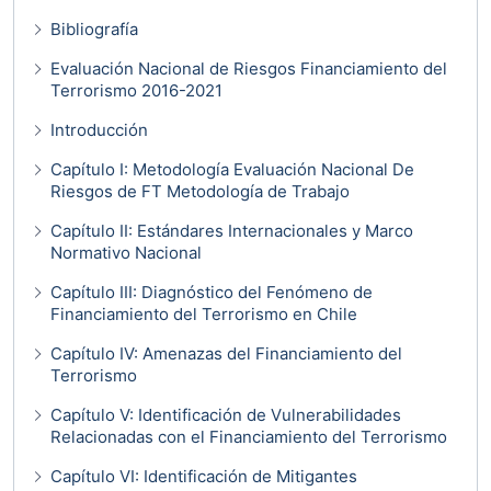
Bibliografía
Evaluación Nacional de Riesgos Financiamiento del
Terrorismo 2016-2021
Introducción
Capítulo I: Metodología Evaluación Nacional De
Riesgos de FT Metodología de Trabajo
Capítulo II: Estándares Internacionales y Marco
Normativo Nacional
Capítulo III: Diagnóstico del Fenómeno de
Financiamiento del Terrorismo en Chile
Capítulo IV: Amenazas del Financiamiento del
Terrorismo
Capítulo V: Identificación de Vulnerabilidades
Relacionadas con el Financiamiento del Terrorismo
Capítulo VI: Identificación de Mitigantes