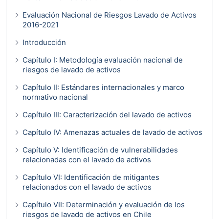
Evaluación Nacional de Riesgos Lavado de Activos
2016-2021
Introducción
Capítulo I: Metodología evaluación nacional de
riesgos de lavado de activos
Capítulo II: Estándares internacionales y marco
normativo nacional
Capítulo III: Caracterización del lavado de activos
Capítulo IV: Amenazas actuales de lavado de activos
Capítulo V: Identificación de vulnerabilidades
relacionadas con el lavado de activos
Capítulo VI: Identificación de mitigantes
relacionados con el lavado de activos
Capítulo VII: Determinación y evaluación de los
riesgos de lavado de activos en Chile