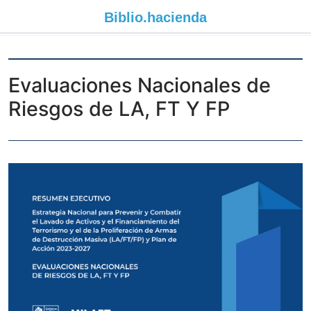
Biblio.
hacienda
Evaluaciones Nacionales de
Riesgos de LA, FT Y FP