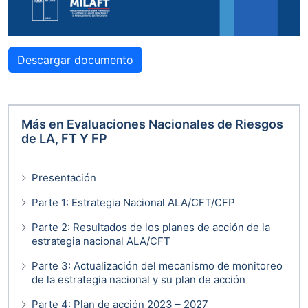
Descargar documento
Más en
Evaluaciones Nacionales de Riesgos
de LA, FT Y FP
Presentación
Parte 1: Estrategia Nacional ALA/CFT/CFP
Parte 2: Resultados de los planes de acción de la
estrategia nacional ALA/CFT
Parte 3: Actualización del mecanismo de monitoreo
de la estrategia nacional y su plan de acción
Parte 4: Plan de acción 2023 – 2027